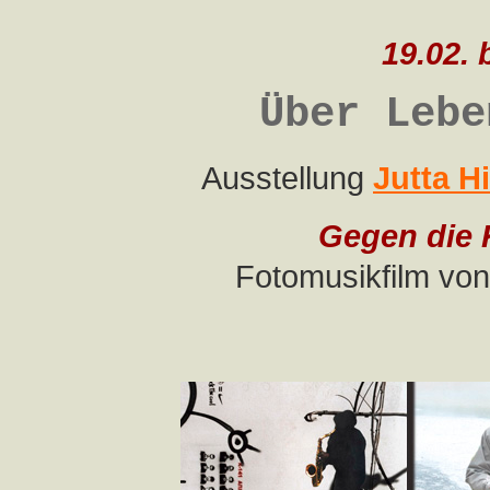
19.02. 
Über Lebe
Ausstellung
Jutta Hi
Gegen die 
Fotomusikfilm von