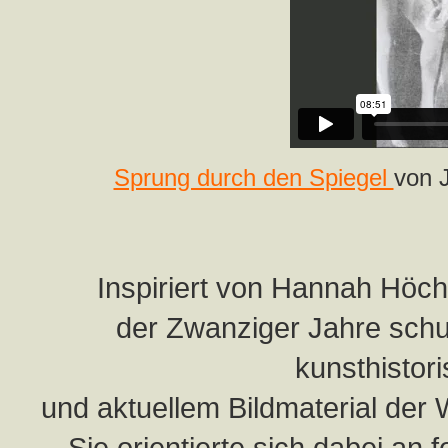
Sprung durch den Spiegel
von 
Inspiriert von Hannah Höch
der Zwanziger Jahre schu
kunsthistor
und aktuellem Bildmaterial der
Sie orientierte sich dabei an