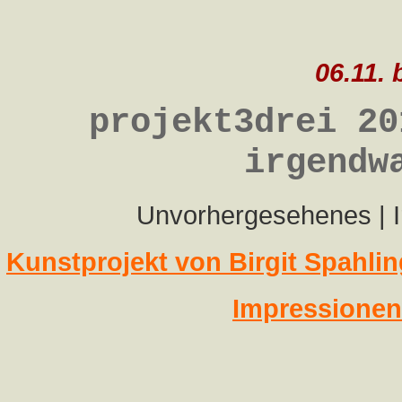
06.11. 
projekt3drei 20
irgendw
Unvorhergesehenes | I
Kunstprojekt von Birgit Spahlin
Impressionen