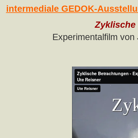
intermediale GEDOK-Ausstell
Zyklische
Experimentalfilm von 