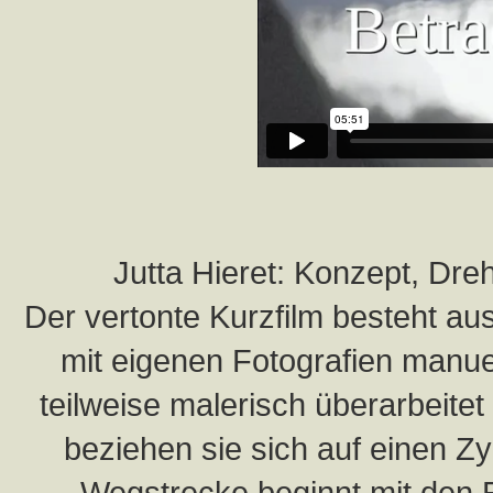
Jutta Hieret: Konzept, Dre
Der vertonte Kurzfilm besteht au
mit eigenen Fotografien manuell
teilweise malerisch überarbeitet 
beziehen sie sich auf einen 
Wegstrecke beginnt mit den 