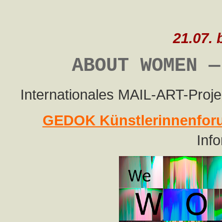
21.07. 
ABOUT WOMEN —
Internationales MAIL-ART-Proje
GEDOK Künstlerinnenfor
Inf