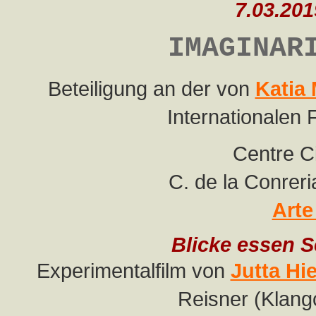
7.03.201
IMAGINAR
Beteiligung an der von
Katia
Internationalen
Centre C
C. de la Conrer
Arte
Blicke essen S
Experimentalfilm von
Jutta Hie
Reisner (Klang