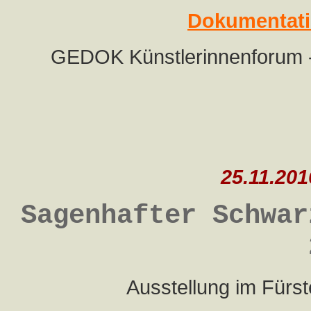
Dokumentati
GEDOK Künstlerinnenforum -
25.11.201
Sagenhafter Schwar
Ausstellung im Fürs