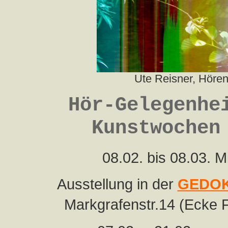
Ute Reisner, Hören
Hör-Gelegenhe
Kunstwochen
08.02. bis 08.03. M
Ausstellung in der
GEDOK-
Markgrafenstr.14 (Ecke Fr