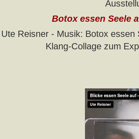
Ausstell
Botox essen Seele au
Ute Reisner - Musik: Botox essen 
Klang-Collage zum Exp