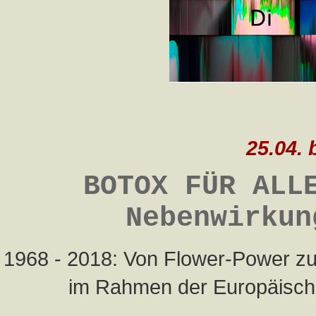
25.04. 
BOTOX FÜR ALL
Nebenwirkun
1968 - 2018: Von Flower-Power zu 
im Rahmen der Europäische