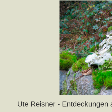
Ute Reisner - Entdeckungen 