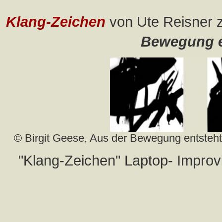
Klang-Zeichen
von Ute Reisner 
Bewegung e
© Birgit Geese, Aus der Bewegung entsteht
"Klang-Zeichen" Laptop- Improv