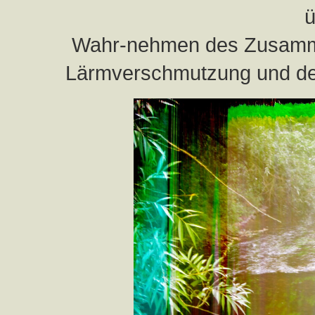
ü
Wahr-nehmen des Zusamme
Lärmverschmutzung und der